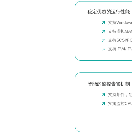
稳定优越的运行性能
支持Windo
支持虚拟MA
支持SCSI/F
支持IPV4/
智能的监控告警机制
支持邮件，短
实施监控CP