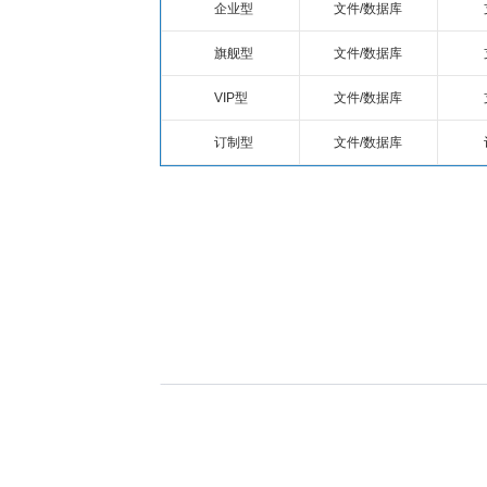
企业型
文件/数据库
旗舰型
文件/数据库
VIP型
文件/数据库
订制型
文件/数据库