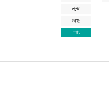
教育
制造
广电