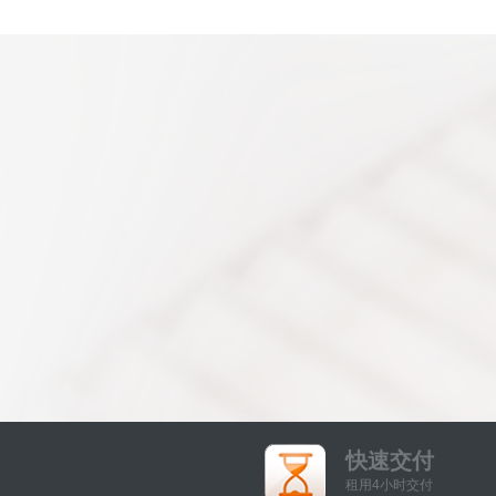
快速交付
租用4小时交付