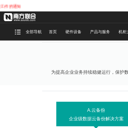
的通知
全部导航
首页
硬件设备
产品与服务
机柜
为提高企业业务持续稳健运行，保护
A.云备份
企业级数据云备份解决方案