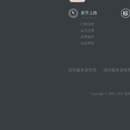
新手上路
订购流程
会员注册
金牌服务
在线帮助
深圳服务器托管
深圳服务器租
Copyright © 2005