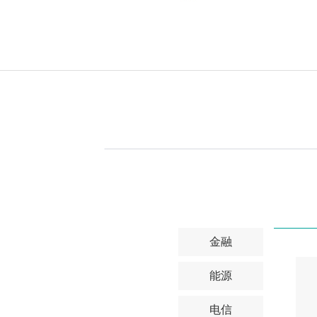
金融
能源
电信