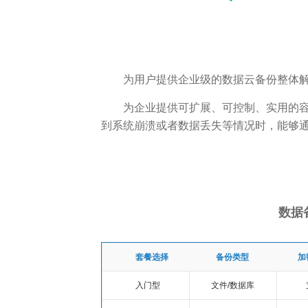
为用户提供企业级的数据云备份整体
为企业提供可扩展、可控制、实用的
到系统崩溃或者数据丢失等情况时，能够
数据
套餐选择
备份类型
加
入门型
文件/数据库